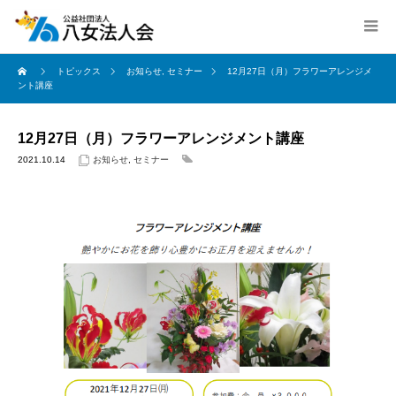
トピックス
お知らせ
,
セミナー
12月27日（月）フラワーアレンジメ
ント講座
12月27日（月）フラワーアレンジメント講座
2021.10.14
お知らせ
,
セミナー