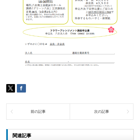
前の記事
次の記事
関連記事