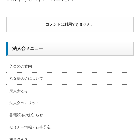
コメントは利用できません。
法人会メニュー
入会のご案内
八女法人会について
法人会とは
法人会のメリット
書籍頒布のお知らせ
セミナー情報・行事予定
税金クイズ