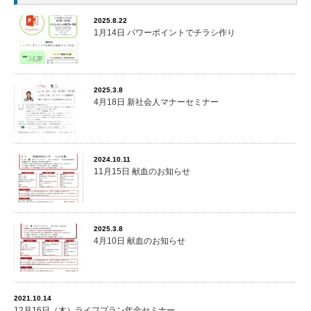
2025.8.22
1月14日 パワーポイントでチラシ作り
2025.3.8
4月18日 新社会人マナーセミナー
2024.10.11
11月15日 献血のお知らせ
2025.3.8
4月10日 献血のお知らせ
2021.10.14
12月16日（木）ライフプラン年金セミナー