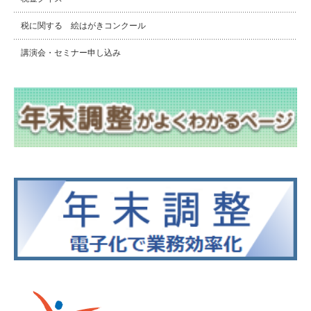
税に関する 絵はがきコンクール
講演会・セミナー申し込み