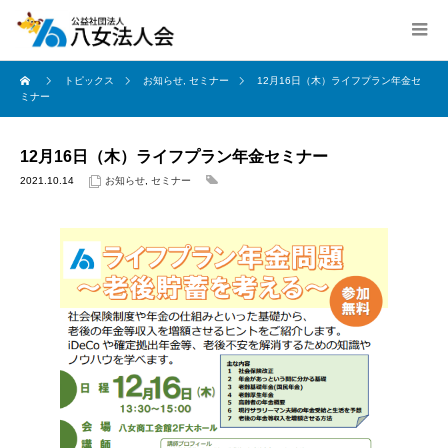
トピックス
お知らせ
,
セミナー
12月16日（木）ライフプラン年金セ
ミナー
12月16日（木）ライフプラン年金セミナー
2021.10.14
お知らせ
,
セミナー