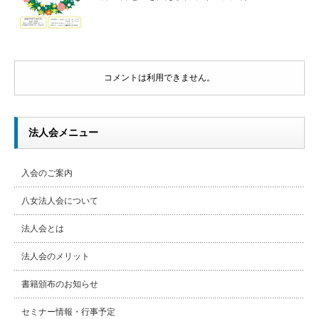
コメントは利用できません。
法人会メニュー
入会のご案内
八女法人会について
法人会とは
法人会のメリット
書籍頒布のお知らせ
セミナー情報・行事予定