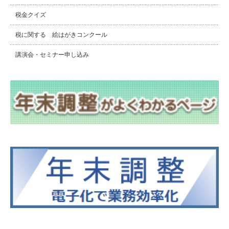
税金クイズ
税に関する 絵はがきコンクール
講演会・セミナー申し込み