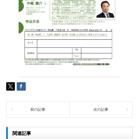
前の記事
次の記事
関連記事