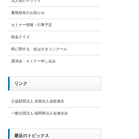
法人会のメリット
書籍頒布のお知らせ
セミナー情報・行事予定
税金クイズ
税に関する 絵はがきコンクール
講演会・セミナー申し込み
リンク
公益財団法人 全国法人会総連合
一般社団法人 福岡県法人会連合会
最近のトピックス