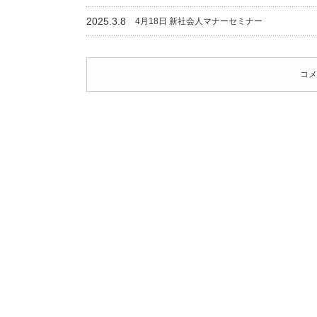
2025.3.8
4月18日 新社会人マナーセミナー
コメ