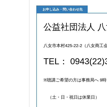
お申し込み・問い合わせ先
公益社団法人 
八女市本村425-22-2（八女商工会
TEL： 0943(22)
※聴講ご希望の方は事務局へ 9
（土・日・祝日は休業日）