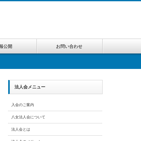
報公開
お問い合わせ
法人会メニュー
入会のご案内
八女法人会について
法人会とは