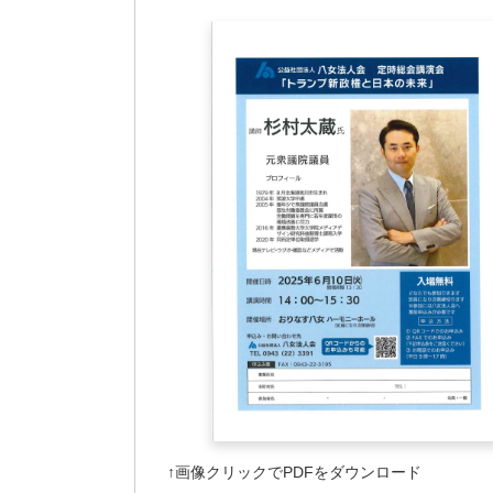
↑画像クリックでPDFをダウンロード