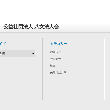
公益社団法人 八女法人会
イブ
カテゴリー
お知らせ
セミナー
検血
矢部川だより