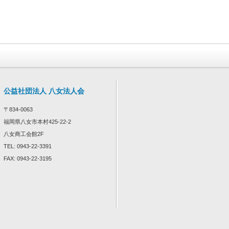
公益社団法人 八女法人会
〒834-0063
福岡県八女市本村425-22-2
八女商工会館2F
TEL: 0943-22-3391
FAX: 0943-22-3195