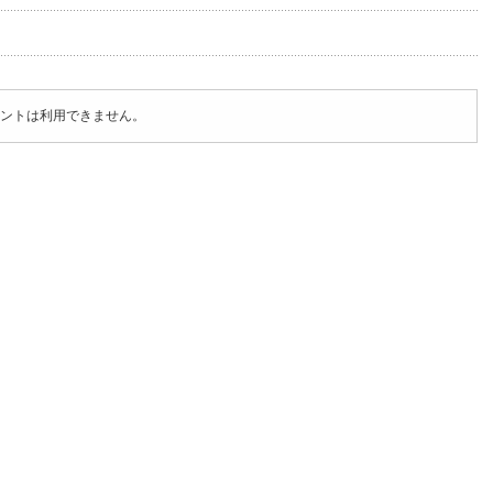
ントは利用できません。