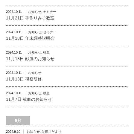
2024.10.11
お知らせ
,
セミナー
11月21日 手作りみそ教室
2024.10.11
お知らせ
,
セミナー
11月18日 年末調整説明会
2024.10.11
お知らせ
,
検血
11月15日 献血のお知らせ
2024.10.11
お知らせ
11月13日 視察研修
2024.10.11
お知らせ
,
検血
11月7日 献血のお知らせ
9月
2024.9.10
お知らせ
,
矢部川だより