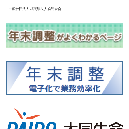
一般社団法人 福岡県法人会連合会