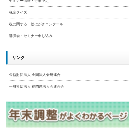
セミナー情報・行事予定
税金クイズ
税に関する 絵はがきコンクール
講演会・セミナー申し込み
リンク
公益財団法人 全国法人会総連合
一般社団法人 福岡県法人会連合会