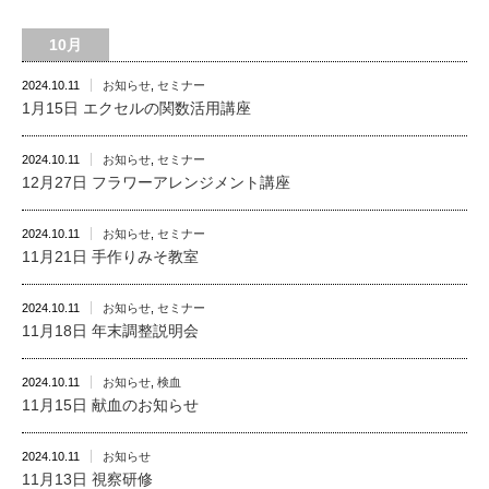
10月
2024.10.11
お知らせ
,
セミナー
1月15日 エクセルの関数活用講座
2024.10.11
お知らせ
,
セミナー
12月27日 フラワーアレンジメント講座
2024.10.11
お知らせ
,
セミナー
11月21日 手作りみそ教室
2024.10.11
お知らせ
,
セミナー
11月18日 年末調整説明会
2024.10.11
お知らせ
,
検血
11月15日 献血のお知らせ
2024.10.11
お知らせ
11月13日 視察研修