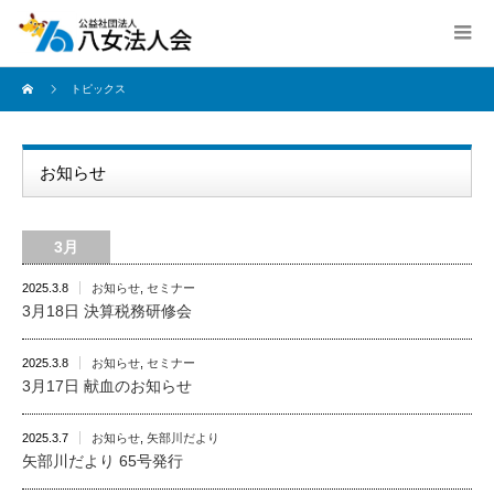
トピックス
お知らせ
3月
2025.3.8
お知らせ
,
セミナー
3月18日 決算税務研修会
2025.3.8
お知らせ
,
セミナー
3月17日 献血のお知らせ
2025.3.7
お知らせ
,
矢部川だより
矢部川だより 65号発行