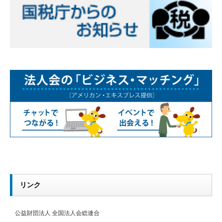
リンク
公益財団法人 全国法人会総連合