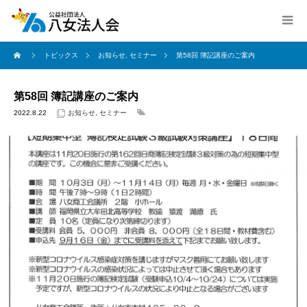
トピックス
お知らせ
,
セミナー
第58回 簿記講座のご案内
第58回 簿記講座のご案内
2022.8.22
お知らせ
,
セミナー