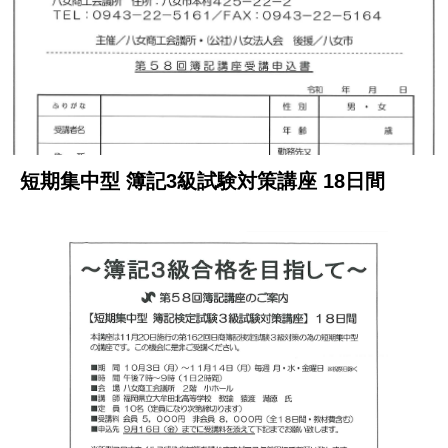
短期集中型 簿記3級試験対策講座 18日間