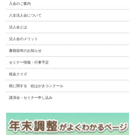
入会のご案内
八女法人会について
法人会とは
法人会のメリット
書籍頒布のお知らせ
セミナー情報・行事予定
税金クイズ
税に関する 絵はがきコンクール
講演会・セミナー申し込み