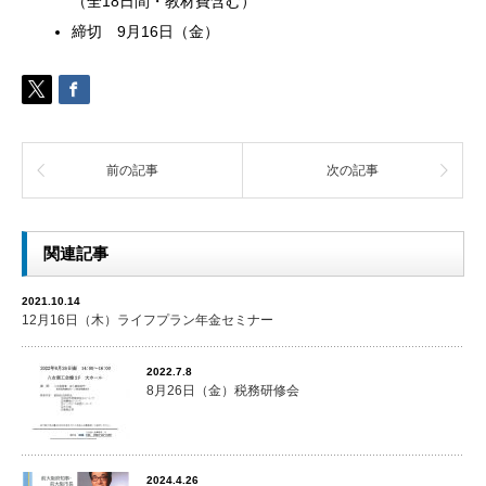
（全18日間・教材費含む）
締切 9月16日（金）
前の記事
次の記事
関連記事
2021.10.14
12月16日（木）ライフプラン年金セミナー
2022.7.8
8月26日（金）税務研修会
2024.4.26