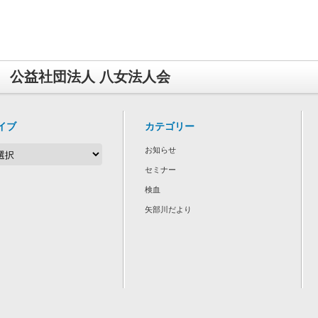
公益社団法人 八女法人会
イブ
カテゴリー
お知らせ
セミナー
検血
矢部川だより