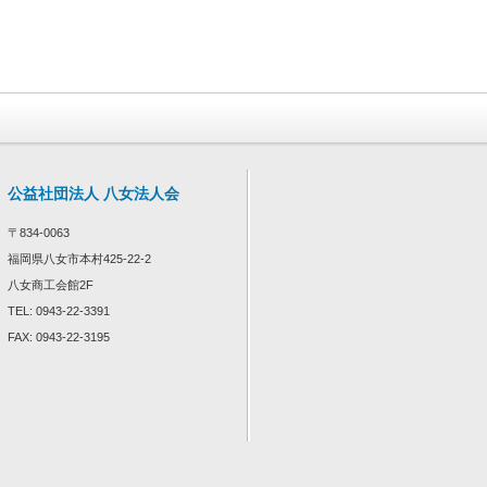
公益社団法人 八女法人会
〒834-0063
福岡県八女市本村425-22-2
八女商工会館2F
TEL: 0943-22-3391
FAX: 0943-22-3195