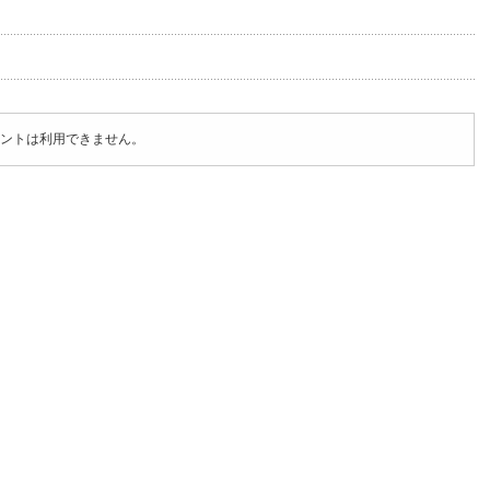
ントは利用できません。