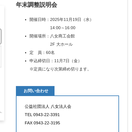
年末調整説明会
開催日時：2025年11月19日（水）
14:00～16:00
開催場所：八女商工会館
2F 大ホール
定 員：60名
申込締切日：11月7日（金）
※定員になり次第締め切ります。
お問い合わせ
公益社団法人 八女法人会
TEL 0943-22-3391
FAX 0943-22-3195