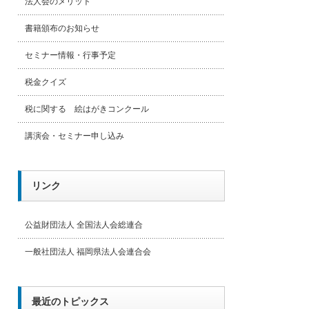
法人会のメリット
書籍頒布のお知らせ
セミナー情報・行事予定
税金クイズ
税に関する 絵はがきコンクール
講演会・セミナー申し込み
リンク
公益財団法人 全国法人会総連合
一般社団法人 福岡県法人会連合会
最近のトピックス