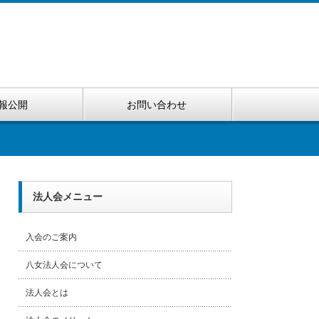
報公開
お問い合わせ
法人会メニュー
入会のご案内
八女法人会について
法人会とは