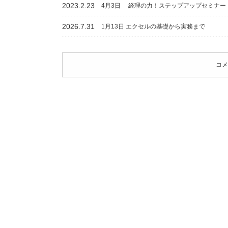
2023.2.23
4月3日 経理の力！ステップアップセミナー
2026.7.31
1月13日 エクセルの基礎から実務まで
コメ