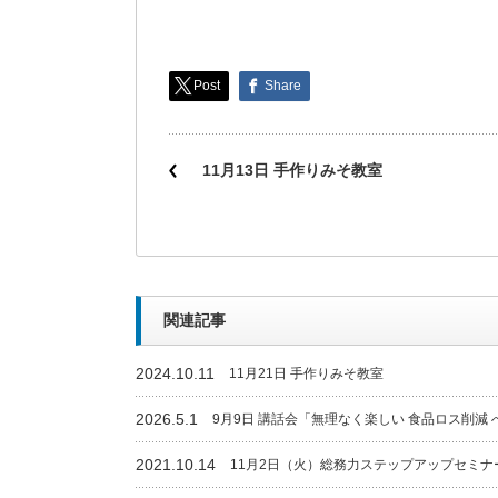
Post
Share
11月13日 手作りみそ教室
関連記事
2024.10.11
11月21日 手作りみそ教室
2026.5.1
9月9日 講話会「無理なく楽しい 食品ロス削減
2021.10.14
11月2日（火）総務力ステップアップセミナ